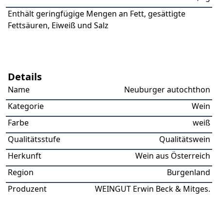
Enthält geringfügige Mengen an Fett, gesättigte
Fettsäuren, Eiweiß und Salz
Details
Name
Neuburger autochthon
Kategorie
Wein
Farbe
weiß
Qualitätsstufe
Qualitätswein
Herkunft
Wein aus Österreich
Region
Burgenland
Produzent
WEINGUT Erwin Beck & Mitges.